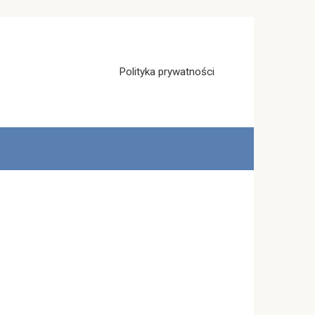
Polityka prywatności