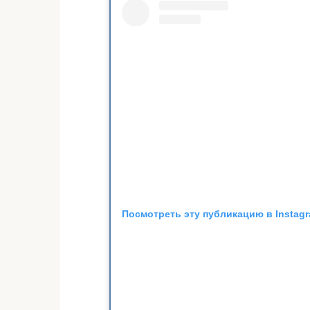
Посмотреть эту публикацию в Instag