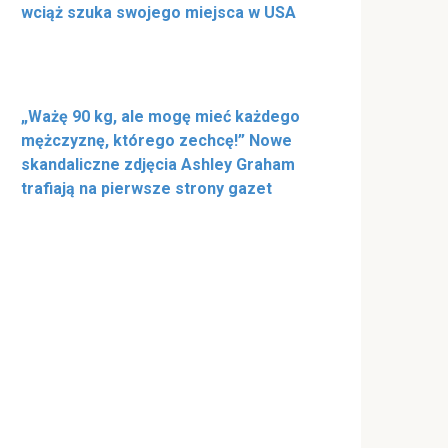
wciąż szuka swojego miejsca w USA
„Ważę 90 kg, ale mogę mieć każdego
mężczyznę, którego zechcę!” Nowe
skandaliczne zdjęcia Ashley Graham
trafiają na pierwsze strony gazet