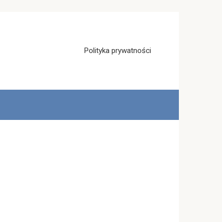
Polityka prywatności