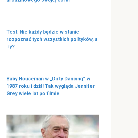
Test: Nie każdy będzie w stanie
rozpoznać tych wszystkich polityków, a
Ty?
Baby Houseman w „Dirty Dancing” w
1987 roku i dziś! Tak wygląda Jennifer
Grey wiele lat po filmie