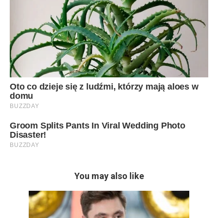
You may also like