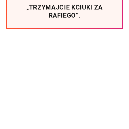
„TRZYMAJCIE KCIUKI ZA
RAFIEGO”.