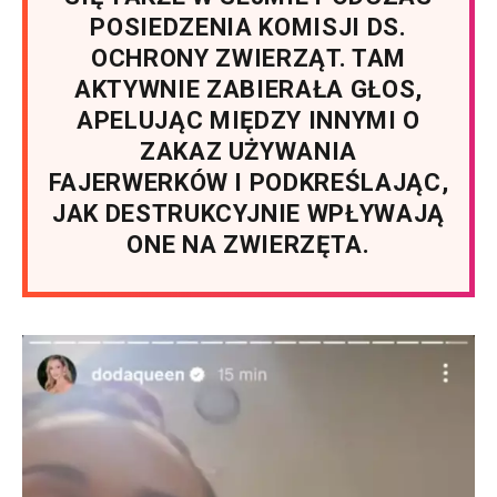
POSIEDZENIA KOMISJI DS.
OCHRONY ZWIERZĄT. TAM
AKTYWNIE ZABIERAŁA GŁOS,
APELUJĄC MIĘDZY INNYMI O
ZAKAZ UŻYWANIA
FAJERWERKÓW I PODKREŚLAJĄC,
JAK DESTRUKCYJNIE WPŁYWAJĄ
ONE NA ZWIERZĘTA.