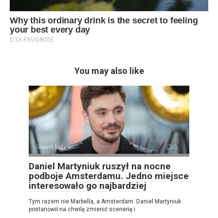
You may also like
Sławni ludzie
0
Daniel Martyniuk ruszył na nocne
podboje Amsterdamu. Jedno miejsce
interesowało go najbardziej
Tym razem nie Marbella, a Amsterdam. Daniel Martyniuk
postanowił na chwilę zmienić scenerię i