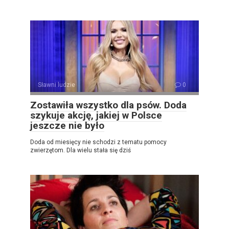
Sławni ludzie
0
Zostawiła wszystko dla psów. Doda
szykuje akcję, jakiej w Polsce
jeszcze nie było
Doda od miesięcy nie schodzi z tematu pomocy
zwierzętom. Dla wielu stała się dziś