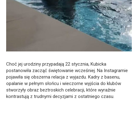
Choć jej urodziny przypadają 22 stycznia, Kubicka
postanowiła zacząć świętowanie wcześniej. Na Instagramie
pojawiła się obszerna relacja z wyjazdu. Kadry z basenu,
opalanie w pełnym słońcu i wieczorne wyjścia do klubów
stworzyły obraz beztroskich celebracji, które wyraźnie
kontrastują z trudnymi decyzjami z ostatniego czasu.