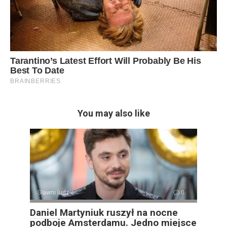
You may also like
Sławni ludzie
0
Daniel Martyniuk ruszył na nocne
podboje Amsterdamu. Jedno miejsce