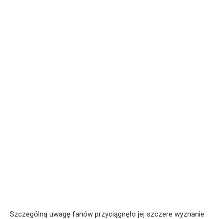
Szczególną uwagę fanów przyciągnęło jej szczere wyznanie.