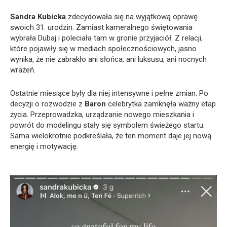
Sandra Kubicka
zdecydowała się na wyjątkową oprawę
swoich 31. urodzin. Zamiast kameralnego świętowania
wybrała Dubaj i poleciała tam w gronie przyjaciół. Z relacji,
które pojawiły się w mediach społecznościowych, jasno
wynika, że nie zabrakło ani słońca, ani luksusu, ani nocnych
wrażeń.
Ostatnie miesiące były dla niej intensywne i pełne zmian. Po
decyzji o rozwodzie z
Baron
celebrytka zamknęła ważny etap
życia. Przeprowadzka, urządzanie nowego mieszkania i
powrót do modelingu stały się symbolem świeżego startu.
Sama wielokrotnie podkreślała, że ten moment daje jej nową
energię i motywację.