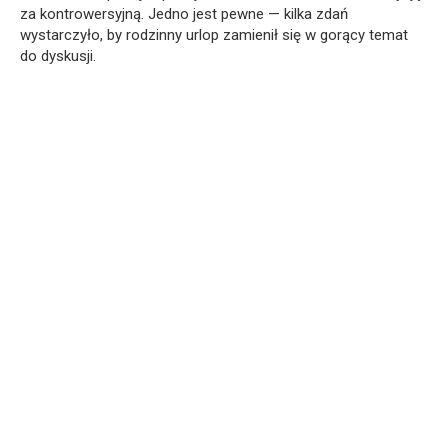
za kontrowersyjną. Jedno jest pewne — kilka zdań
wystarczyło, by rodzinny urlop zamienił się w gorący temat
do dyskusji.