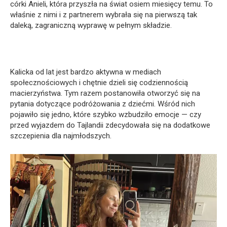
córki Anieli, która przyszła na świat osiem miesięcy temu. To
właśnie z nimi i z partnerem wybrała się na pierwszą tak
daleką, zagraniczną wyprawę w pełnym składzie.
Kalicka od lat jest bardzo aktywna w mediach
społecznościowych i chętnie dzieli się codziennością
macierzyństwa. Tym razem postanowiła otworzyć się na
pytania dotyczące podróżowania z dziećmi. Wśród nich
pojawiło się jedno, które szybko wzbudziło emocje — czy
przed wyjazdem do Tajlandii zdecydowała się na dodatkowe
szczepienia dla najmłodszych.