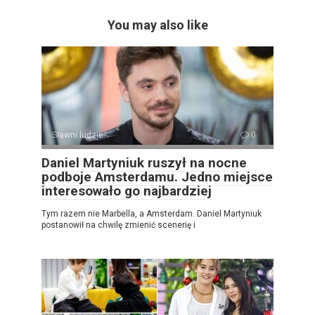
You may also like
Sławni ludzie
0
Daniel Martyniuk ruszył na nocne
podboje Amsterdamu. Jedno miejsce
interesowało go najbardziej
Tym razem nie Marbella, a Amsterdam. Daniel Martyniuk
postanowił na chwilę zmienić scenerię i